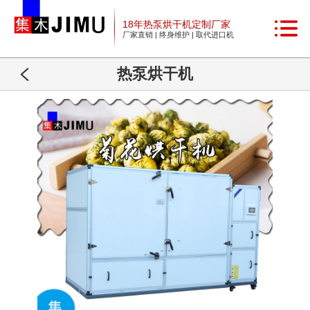
18年热泵烘干机定制厂家
厂家直销 | 终身维护 | 取代进口机
热泵烘干机