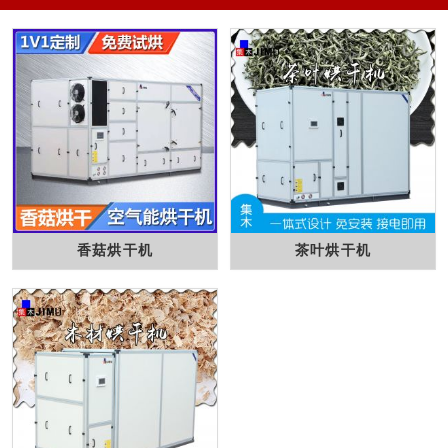
香菇烘干机
茶叶烘干机