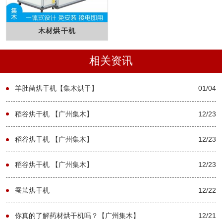
木材烘干机
相关资讯
羊肚菌烘干机【集木烘干】
01/04
稻谷烘干机 【广州集木】
12/23
稻谷烘干机 【广州集木】
12/23
稻谷烘干机 【广州集木】
12/23
蚕茧烘干机
12/22
你真的了解药材烘干机吗？【广州集木】
12/21