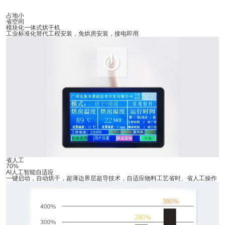
占地小
省空间
模块化一体式烘干机
工业标准化替代工程安装，免烘房安装，接电即用
省人工
70%
AI人工智能自适应
一键启动，自动烘干，超薄边界层超导技术，自适应物料工艺省时、省人工操作