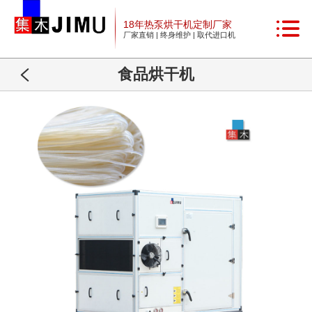
18年热泵烘干机定制厂家
厂家直销 | 终身维护 | 取代进口机
食品烘干机