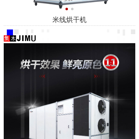
米线烘干机