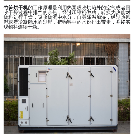
竹笋烘干机
的工作原理是利用热泵吸收烘箱外的空气或者回
收干燥过程中排气的余热，经过压缩机做功，转换为热能对
物料进行干燥，吸收物流中水分，自身降温加湿，经过热风
湿或者冷凝除水的过程，把物料中的水份排出带走，并终实
现物料连续干燥。