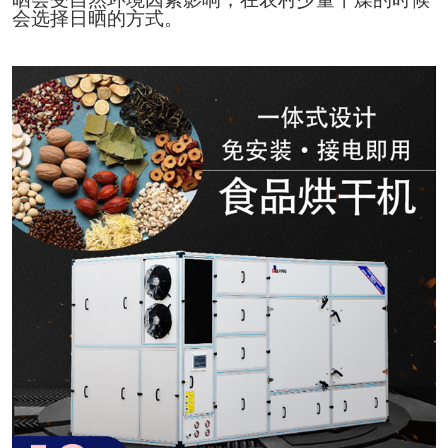
会选择日晒的方式。